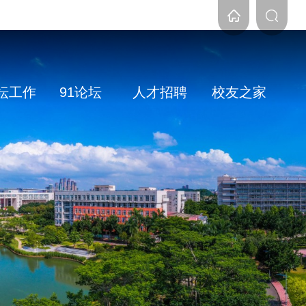
论坛工作
91论坛
人才招聘
校友之家