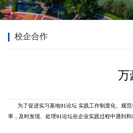
校企合作
万
为了促进实习基地91论坛 实践工作制度化、规
率，及时发现、处理91论坛在企业实践过程中遇到