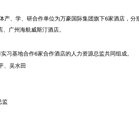
具体产、学、研合作单位为万豪国际集团旗下6家酒店，分
店、广州海航威斯汀酒店。
人与实习基地合作6家合作酒店的人力资源总监共同组成。
平、吴水田
总监