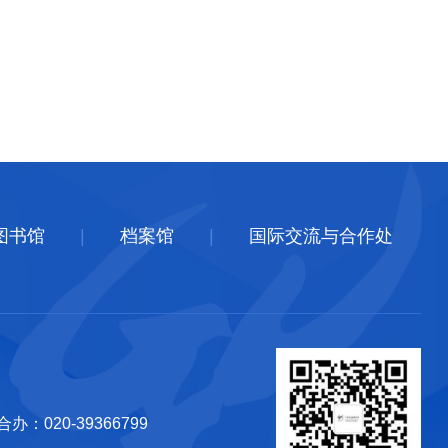
图书馆
|
档案馆
|
国际交流与合作处
020-39366799