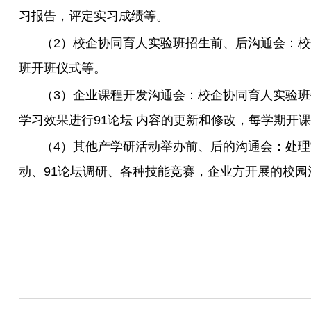
习报告，评定实习成绩等。
（
2
）校企协同育人实验班招生前、后沟通会：校
班开班仪式等。
（
3
）企业课程开发沟通会：校企协同育人实验班每
学习效果进行91论坛 内容的更新和修改，每学期开
（
4
）其他产学研活动举办前、后的沟通会：处理
动、91论坛调研、各种技能竞赛，企业方开展的校园