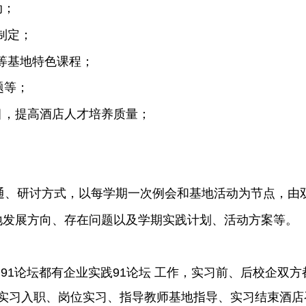
动；
制定；
程等基地特色课程；
题等；
目，提高酒店人才培养质量；
通、研讨方式，以每学期一次例会和基地活动为节点，由
地发展方向、存在问题以及学期实践计划、活动方案等。
91论坛都有企业实践91论坛 工作，实习前、后校企双
实习入职、岗位实习、指导教师基地指导、实习结束酒店召