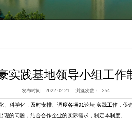
豪实践基地领导小组工作
发布时间：2022-02-21
浏览次数：
254
范化、科学化，及时安排、调度各项91论坛 实践工作，
和出现的问题，结合合作企业的实际需求，制定本制度。