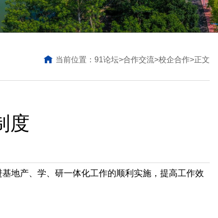
当前位置：
91论坛
>
合作交流
>
校企合作
>
正文
制度
促进基地产、学、研一体化工作的顺利实施，提高工作效