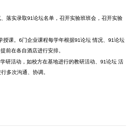
、落实录取91论坛名单，召开实验班班会，召开实验
课。6门企业课程每学年根据91论坛 情况、91论坛
并提前在各自酒店进行安排。
研活动，如校方在基地进行的教研活动、91论坛 活
进行多次沟通、协调。