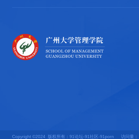
Copyright ©2024 版权所有：91论坛-91社区-91porn
访问量：