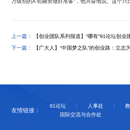
万级别的A 轮融资做好准备”，他兴奋地说。这个
上一篇：
【创业团队系列报道】“哪有”91论坛创
下一篇：
【广大人】“中国梦之队”的创业路：立志为
91论坛
|
人事处
|
友情链接：
国际交流与合作处