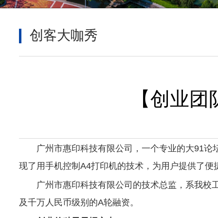
创客大咖秀
【创业团
广州市惠印科技有限公司，一个专业的大91论
现了用手机控制A4打印机的技术，为用户提供了便
广州市惠印科技有限公司的技术总监，系我校工
及千万人民币级别的A轮融资。