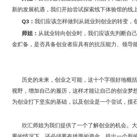
新的发展机遇，我们开始尝试探索线下体验馆的线
Q3
：
我们应该怎样做到从就业到创业的转变，
师姐：
从就业转向创业时，我们应该先判断自
金贮备，是否具备创业者应具有的抗压能力、领导
历史的未来，创业之可能，这十个字很好地概
视野，增加自己的履历，这样才能让自己的创业梦
为创业打下坚实的基础，以及创业是一个尝试，摸
欣汇师姐为我们提供了一个了解创业的机会。
重的情况下，还必须要有雄厚的资金。提出一个新