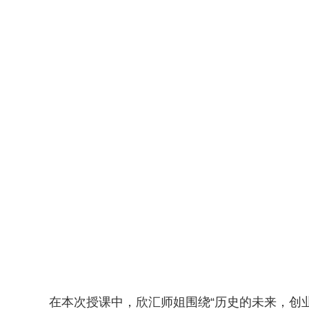
在本次授课中，欣汇师姐围绕“历史的未来，创