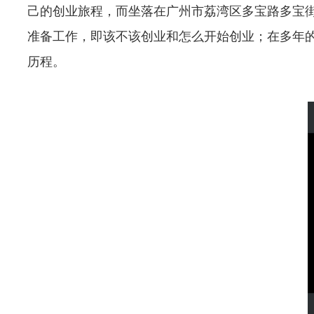
己的创业旅程，而坐落在广州市荔湾区多宝路多宝街
准备工作，即该不该创业和怎么开始创业；在多年的
历程。