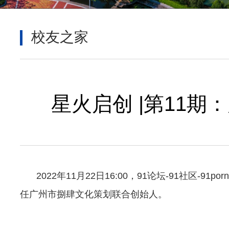
校友之家
星火启创 |第11
2022
年11月22日16:00，91论坛-91社区-
任广州市捌肆文化策划联合创始人。