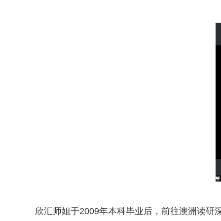
欣汇师姐于2009年本科毕业后，前往澳洲读研