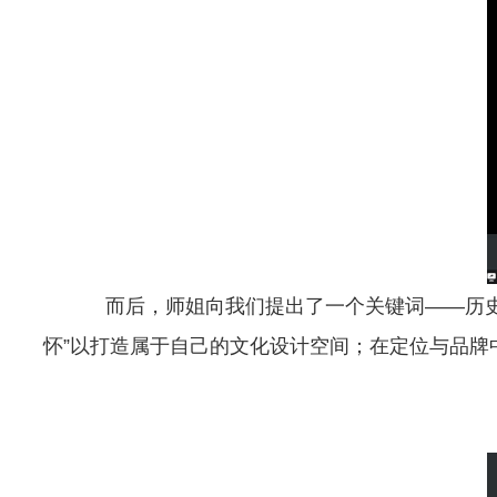
而后，师姐向我们提出了一个关键词——历
怀”以打造属于自己的文化设计空间；在定位与品牌