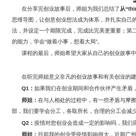
在分享完创业故事后，师姐为我们总结了
从“th
思维导图，让创意创业想法成为体系，并扎实自己的
法，并设定一个期限完成，完成比完美更重要；第二个“
的能力，学会“做着小事，想着大局”。
课程的最后，师姐希望大家从自己的创业故事
在听完师姐意义非凡的创业故事和有关创业的
Q1
：
如果我们在创业期间和合作伙伴产生矛盾
师姐：
在与人相处的过程中，有一些矛盾与摩
部，我们要学会分工，各取所长，合理的分工会减
Q2
：
疫情对您创业会造成一定的影响吗，我们
师姐：
目前我的创业受疫情影响很大，近期广