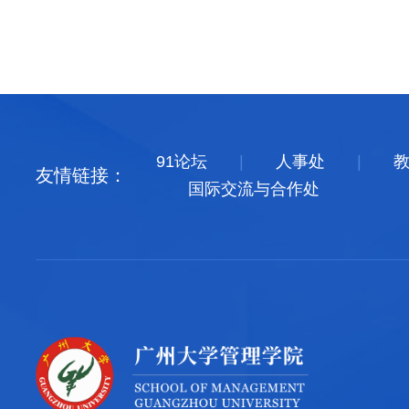
91论坛
|
人事处
|
友情链接：
国际交流与合作处