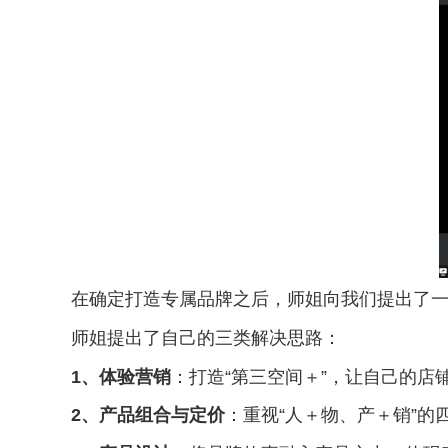
在确定打造专属品牌之后，师姐向我们提出了
师姐提出了自己的三类解决思路：
1
、体验营销
：打造“第三空间＋”，让自己的
2
、产品组合与定价
：重视“人＋物、产＋销”