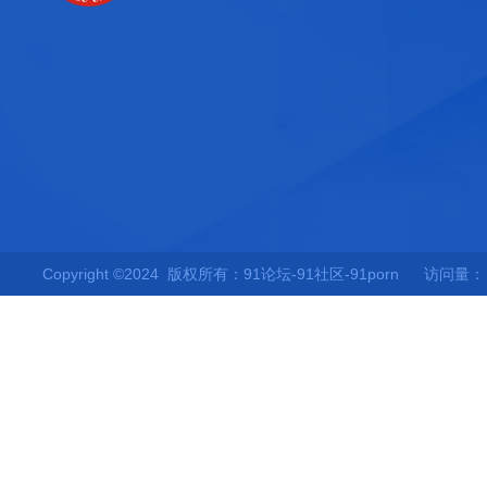
Copyright ©2024 版权所有：91论坛-91社区-91porn
访问量：