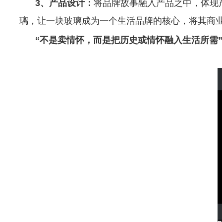
3
、产品设计：
将品牌故事融入产品之中，体现
璃，让一块玻璃成为一个生活品牌的核心，将其商
“不是卖情怀，而是把历史或情怀融入生活所需