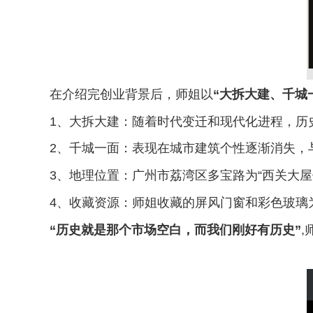
在介绍完创业背景后，师姐以
“大拆大建、千城
1
、大拆大建：随着时代变迁和现代化进程，历
2
、千城一面：表现在城市建筑个性逐渐消失，
3
、地理位置：广州市荔湾区多宝路为“西关大
4
、收藏资源：师姐收藏的屏风门窗和彩色玻璃
“
历史就是那个市场空白，而我们刚好有历史”
,