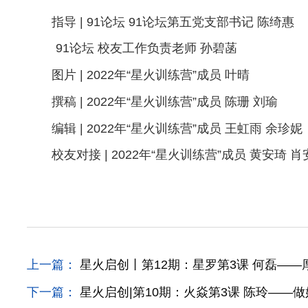
指导 | 91论坛 91论坛第五党支部书记 陈绮惠
91论坛 校友工作负责老师 孙碧菡
图片 | 2022年“星火训练营”成员 叶晴
撰稿 | 2022年“星火训练营”成员 陈珊 刘瑜
编辑 | 2022年“星火训练营”成员 王虹雨 余珍妮
校友对接 | 2022年“星火训练营”成员 黄安琦 
上一篇：
星火启创丨第12期：星罗第3课 何磊—
下一篇：
星火启创|第10期：火焱第3课 陈玲——